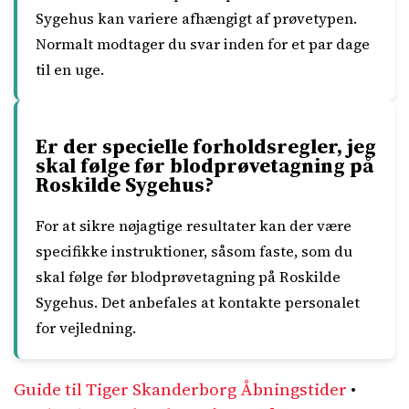
Sygehus kan variere afhængigt af prøvetypen.
Normalt modtager du svar inden for et par dage
til en uge.
Er der specielle forholdsregler, jeg
skal følge før blodprøvetagning på
Roskilde Sygehus?
For at sikre nøjagtige resultater kan der være
specifikke instruktioner, såsom faste, som du
skal følge før blodprøvetagning på Roskilde
Sygehus. Det anbefales at kontakte personalet
for vejledning.
Guide til Tiger Skanderborg Åbningstider
•