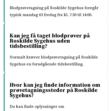
Blodprøvetagning på Roskilde Sygehus foregår
typisk mandag til fredag fra kl. 7:30 til 14:00.
Kan jeg få taget blodprøver på
Roskilde Sygehus uden
tidsbestilling?
Normalt kræver blodprøvetagning på Roskilde
Sygehus en forudgående tidsbestilling.
Hvor kan jeg finde information om
prøvetagningssteder på Roskilde
Sygehus?
Du kan finde oplysninger om