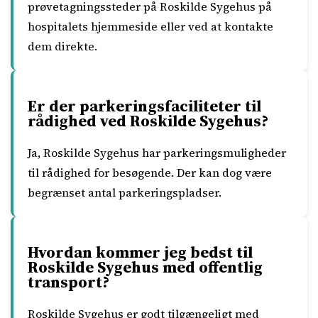
prøvetagningssteder på Roskilde Sygehus på
hospitalets hjemmeside eller ved at kontakte
dem direkte.
Er der parkeringsfaciliteter til
rådighed ved Roskilde Sygehus?
Ja, Roskilde Sygehus har parkeringsmuligheder
til rådighed for besøgende. Der kan dog være
begrænset antal parkeringspladser.
Hvordan kommer jeg bedst til
Roskilde Sygehus med offentlig
transport?
Roskilde Sygehus er godt tilgængeligt med