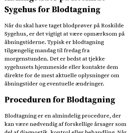
Sygehus for Blodtagning
Når du skal have taget blodprøver på Roskilde
Sygehus, er det vigtigt at være opmærksom på
åbningstiderne. Typisk er blodtagning
tilgængelig mandag til fredag fra
morgenstunden. Det er bedst at tjekke
sygehusets hjemmeside eller kontakte dem
direkte for de mest aktuelle oplysninger om
åbningstider og eventuelle ændringer.
Proceduren for Blodtagning
Blodtagning er en almindelig procedure, der
kan være nødvendig af forskellige årsager som
del af diagnostik, kontrol eller behandling. Når