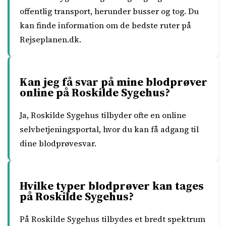
offentlig transport, herunder busser og tog. Du
kan finde information om de bedste ruter på
Rejseplanen.dk.
Kan jeg få svar på mine blodprøver
online på Roskilde Sygehus?
Ja, Roskilde Sygehus tilbyder ofte en online
selvbetjeningsportal, hvor du kan få adgang til
dine blodprøvesvar.
Hvilke typer blodprøver kan tages
på Roskilde Sygehus?
På Roskilde Sygehus tilbydes et bredt spektrum