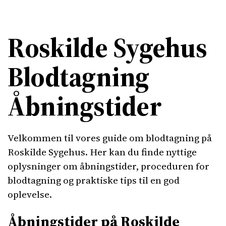
Roskilde Sygehus
Blodtagning
Åbningstider
Velkommen til vores guide om blodtagning på
Roskilde Sygehus. Her kan du finde nyttige
oplysninger om åbningstider, proceduren for
blodtagning og praktiske tips til en god
oplevelse.
Åbningstider på Roskilde