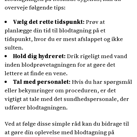
overveje følgende tips:
Vælg det rette tidspunkt:
Prøv at
planlægge din tid til blodtagning på et
tidspunkt, hvor du er mest afslappet og ikke
sulten.
Hold dig hydreret:
Drik rigeligt med vand
inden blodprøvetagningen for at gøre det
lettere at finde en vene.
Tal med personalet:
Hvis du har spørgsmål
eller bekymringer om proceduren, er det
vigtigt at tale med det sundhedspersonale, der
udfører blodtagningen.
Ved at følge disse simple råd kan du bidrage til
at gøre din oplevelse med blodtagning på