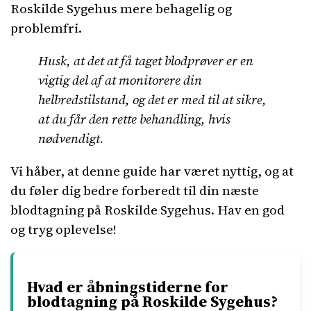
Roskilde Sygehus mere behagelig og
problemfri.
Husk, at det at få taget blodprøver er en
vigtig del af at monitorere din
helbredstilstand, og det er med til at sikre,
at du får den rette behandling, hvis
nødvendigt.
Vi håber, at denne guide har været nyttig, og at
du føler dig bedre forberedt til din næste
blodtagning på Roskilde Sygehus. Hav en god
og tryg oplevelse!
Hvad er åbningstiderne for
blodtagning på Roskilde Sygehus?