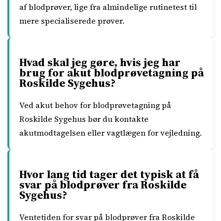
af blodprøver, lige fra almindelige rutinetest til
mere specialiserede prøver.
Hvad skal jeg gøre, hvis jeg har
brug for akut blodprøvetagning på
Roskilde Sygehus?
Ved akut behov for blodprøvetagning på
Roskilde Sygehus bør du kontakte
akutmodtagelsen eller vagtlægen for vejledning.
Hvor lang tid tager det typisk at få
svar på blodprøver fra Roskilde
Sygehus?
Ventetiden for svar på blodprøver fra Roskilde