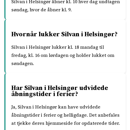
Silvan i Helsingør åbner kl. 10 hver dag undtagen
søndag, hvor de åbner kl. 9.
Hvornår lukker Silvan i Helsingør?
Silvan i Helsingør lukker kl. 18 mandag til
fredag, kl. 16 om lørdagen og holder lukket om
søndagen.
Har Silvan i Helsingør udvidede
åbningstider i ferier?
Ja, Silvan i Helsingør kan have udvidede
åbningstider i ferier og helligdage. Det anbefales
at tjekke deres hjemmeside for opdaterede tider.