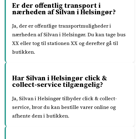
Er der offentlig transport i
nærheden af Silvan i Helsingør?
Ja, der er offentlige transportmuligheder i
nærheden af Silvan i Helsingør. Du kan tage bus
XX eller tog til stationen XX og derefter gå til
butikken.
Har Silvan i Helsingør click &
collect-service tilgængelig?
Ja, Silvan i Helsingør tilbyder click & collect-
service, hvor du kan bestille varer online og
afhente dem i butikken.