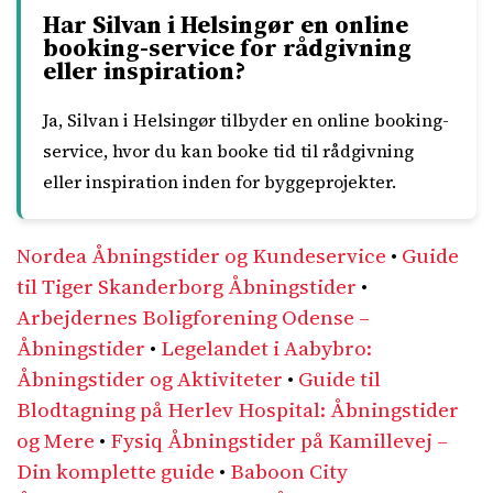
Har Silvan i Helsingør en online
booking-service for rådgivning
eller inspiration?
Ja, Silvan i Helsingør tilbyder en online booking-
service, hvor du kan booke tid til rådgivning
eller inspiration inden for byggeprojekter.
Nordea Åbningstider og Kundeservice
•
Guide
til Tiger Skanderborg Åbningstider
•
Arbejdernes Boligforening Odense –
Åbningstider
•
Legelandet i Aabybro:
Åbningstider og Aktiviteter
•
Guide til
Blodtagning på Herlev Hospital: Åbningstider
og Mere
•
Fysiq Åbningstider på Kamillevej –
Din komplette guide
•
Baboon City