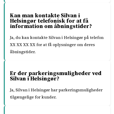
Kan man kontakte Silvan i
Helsingør telefonisk for at få
information om åbningstider?
Ja, du kan kontakte Silvan i Helsingør på telefon
XX XX XX XX for at få oplysninger om deres
åbningstider.
Er der parkeringsmuligheder ved
Silvan i Helsingør?
Ja, Silvan i Helsingør har parkeringsmuligheder
tilgængelige for kunder.