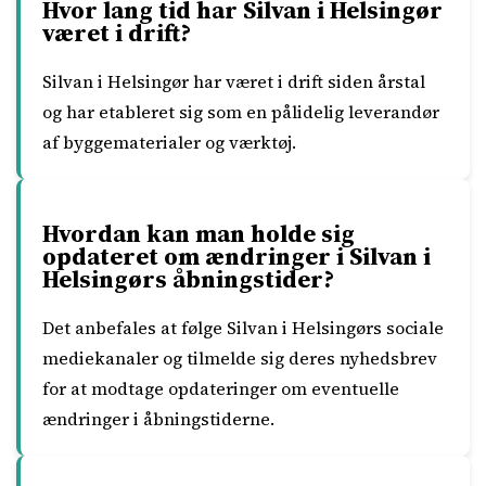
Hvor lang tid har Silvan i Helsingør
været i drift?
Silvan i Helsingør har været i drift siden årstal
og har etableret sig som en pålidelig leverandør
af byggematerialer og værktøj.
Hvordan kan man holde sig
opdateret om ændringer i Silvan i
Helsingørs åbningstider?
Det anbefales at følge Silvan i Helsingørs sociale
mediekanaler og tilmelde sig deres nyhedsbrev
for at modtage opdateringer om eventuelle
ændringer i åbningstiderne.