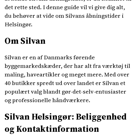
det rette sted. I denne guide vil vi give dig alt,
du behøver at vide om Silvans åbningstider i
Helsingør.
Om Silvan
Silvan er en af Danmarks førende
byggemarkedskæder, der har alt fra værktøj til
maling, haveartikler og meget mere. Med over
40 butikker spredt ud over landet er Silvan et
populært valg blandt gør-det-selv-entusiaster
og professionelle håndværkere.
Silvan Helsingør: Beliggenhed
og Kontaktinformation