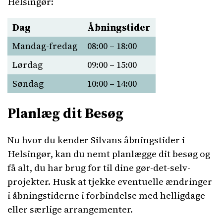
Helsingør:
Dag
Åbningstider
Mandag-fredag
08:00 – 18:00
Lørdag
09:00 – 15:00
Søndag
10:00 – 14:00
Planlæg dit Besøg
Nu hvor du kender Silvans åbningstider i
Helsingør, kan du nemt planlægge dit besøg og
få alt, du har brug for til dine gør-det-selv-
projekter. Husk at tjekke eventuelle ændringer
i åbningstiderne i forbindelse med helligdage
eller særlige arrangementer.