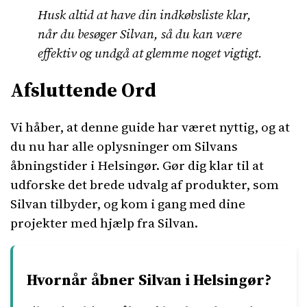
Husk altid at have din indkøbsliste klar,
når du besøger Silvan, så du kan være
effektiv og undgå at glemme noget vigtigt.
Afsluttende Ord
Vi håber, at denne guide har været nyttig, og at
du nu har alle oplysninger om Silvans
åbningstider i Helsingør. Gør dig klar til at
udforske det brede udvalg af produkter, som
Silvan tilbyder, og kom i gang med dine
projekter med hjælp fra Silvan.
Hvornår åbner Silvan i Helsingør?