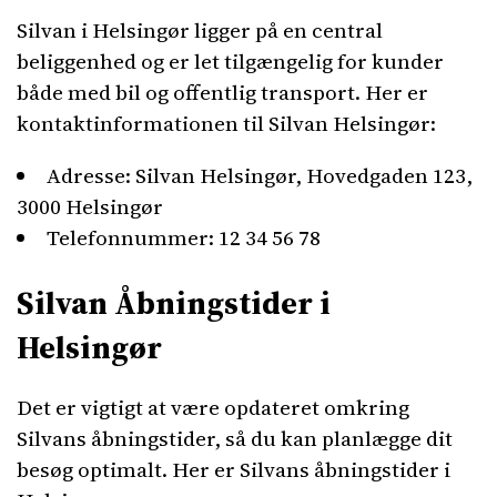
Silvan i Helsingør ligger på en central
beliggenhed og er let tilgængelig for kunder
både med bil og offentlig transport. Her er
kontaktinformationen til Silvan Helsingør:
Adresse: Silvan Helsingør, Hovedgaden 123,
3000 Helsingør
Telefonnummer: 12 34 56 78
Silvan Åbningstider i
Helsingør
Det er vigtigt at være opdateret omkring
Silvans åbningstider, så du kan planlægge dit
besøg optimalt. Her er Silvans åbningstider i