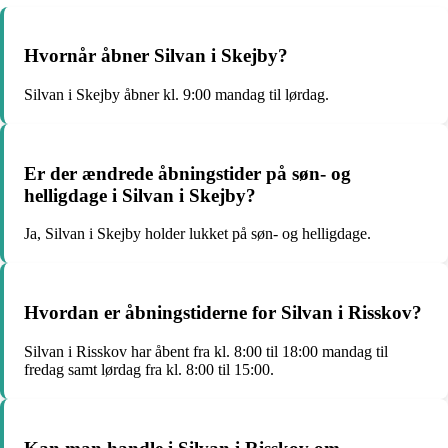
Hvornår åbner Silvan i Skejby?
Silvan i Skejby åbner kl. 9:00 mandag til lørdag.
Er der ændrede åbningstider på søn- og
helligdage i Silvan i Skejby?
Ja, Silvan i Skejby holder lukket på søn- og helligdage.
Hvordan er åbningstiderne for Silvan i Risskov?
Silvan i Risskov har åbent fra kl. 8:00 til 18:00 mandag til
fredag samt lørdag fra kl. 8:00 til 15:00.