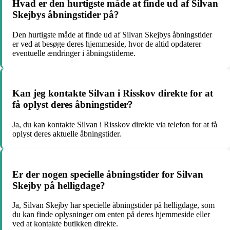
Hvad er den hurtigste måde at finde ud af Silvan
Skejbys åbningstider på?
Den hurtigste måde at finde ud af Silvan Skejbys åbningstider
er ved at besøge deres hjemmeside, hvor de altid opdaterer
eventuelle ændringer i åbningstiderne.
Kan jeg kontakte Silvan i Risskov direkte for at
få oplyst deres åbningstider?
Ja, du kan kontakte Silvan i Risskov direkte via telefon for at få
oplyst deres aktuelle åbningstider.
Er der nogen specielle åbningstider for Silvan
Skejby på helligdage?
Ja, Silvan Skejby har specielle åbningstider på helligdage, som
du kan finde oplysninger om enten på deres hjemmeside eller
ved at kontakte butikken direkte.