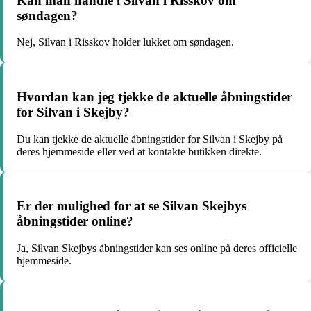
Kan man handle i Silvan i Risskov om
søndagen?
Nej, Silvan i Risskov holder lukket om søndagen.
Hvordan kan jeg tjekke de aktuelle åbningstider
for Silvan i Skejby?
Du kan tjekke de aktuelle åbningstider for Silvan i Skejby på
deres hjemmeside eller ved at kontakte butikken direkte.
Er der mulighed for at se Silvan Skejbys
åbningstider online?
Ja, Silvan Skejbys åbningstider kan ses online på deres officielle
hjemmeside.