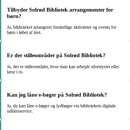
Tilbyder Solrød Bibliotek arrangementer for
børn?
Ja, biblioteket arrangerer forskellige aktiviteter og events for
børn i løbet af året.
Er der stilleområder på Solrød Bibliotek?
Ja, der er stilleområder, hvor man kan arbejde uforstyrret eller
læse i ro.
Kan jeg låne e-bøger på Solrød Bibliotek?
Ja, du kan låne e-bøger og lydbøger via bibliotekets digitale
udlånsservice.