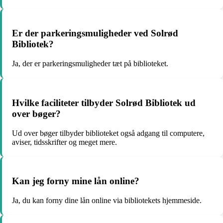
Er der parkeringsmuligheder ved Solrød
Bibliotek?
Ja, der er parkeringsmuligheder tæt på biblioteket.
Hvilke faciliteter tilbyder Solrød Bibliotek ud
over bøger?
Ud over bøger tilbyder biblioteket også adgang til computere,
aviser, tidsskrifter og meget mere.
Kan jeg forny mine lån online?
Ja, du kan forny dine lån online via bibliotekets hjemmeside.