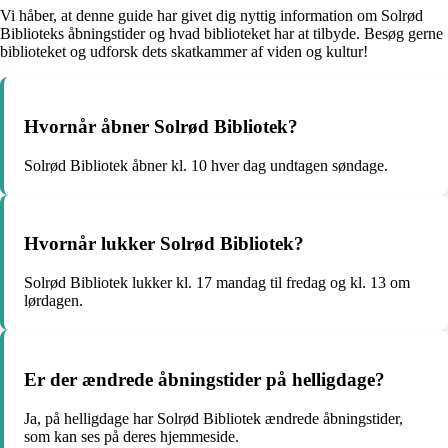
Vi håber, at denne guide har givet dig nyttig information om Solrød
Biblioteks åbningstider og hvad biblioteket har at tilbyde. Besøg gerne
biblioteket og udforsk dets skatkammer af viden og kultur!
Hvornår åbner Solrød Bibliotek?
Solrød Bibliotek åbner kl. 10 hver dag undtagen søndage.
Hvornår lukker Solrød Bibliotek?
Solrød Bibliotek lukker kl. 17 mandag til fredag og kl. 13 om
lørdagen.
Er der ændrede åbningstider på helligdage?
Ja, på helligdage har Solrød Bibliotek ændrede åbningstider,
som kan ses på deres hjemmeside.