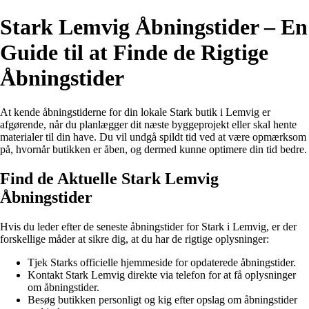
Stark Lemvig Åbningstider – En
Guide til at Finde de Rigtige
Åbningstider
At kende åbningstiderne for din lokale Stark butik i Lemvig er
afgørende, når du planlægger dit næste byggeprojekt eller skal hente
materialer til din have. Du vil undgå spildt tid ved at være opmærksom
på, hvornår butikken er åben, og dermed kunne optimere din tid bedre.
Find de Aktuelle Stark Lemvig
Åbningstider
Hvis du leder efter de seneste åbningstider for Stark i Lemvig, er der
forskellige måder at sikre dig, at du har de rigtige oplysninger:
Tjek Starks officielle hjemmeside for opdaterede åbningstider.
Kontakt Stark Lemvig direkte via telefon for at få oplysninger
om åbningstider.
Besøg butikken personligt og kig efter opslag om åbningstider