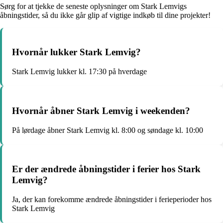
Sørg for at tjekke de seneste oplysninger om Stark Lemvigs
åbningstider, så du ikke går glip af vigtige indkøb til dine projekter!
Hvornår lukker Stark Lemvig?
Stark Lemvig lukker kl. 17:30 på hverdage
Hvornår åbner Stark Lemvig i weekenden?
På lørdage åbner Stark Lemvig kl. 8:00 og søndage kl. 10:00
Er der ændrede åbningstider i ferier hos Stark
Lemvig?
Ja, der kan forekomme ændrede åbningstider i ferieperioder hos
Stark Lemvig