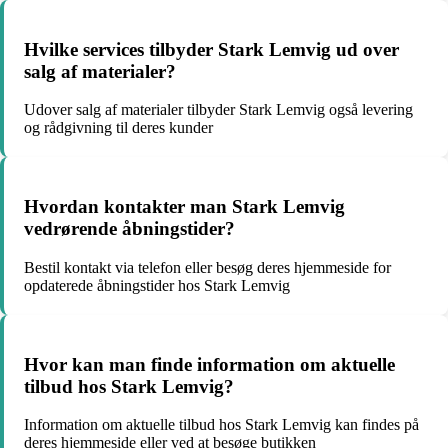
Hvilke services tilbyder Stark Lemvig ud over
salg af materialer?
Udover salg af materialer tilbyder Stark Lemvig også levering
og rådgivning til deres kunder
Hvordan kontakter man Stark Lemvig
vedrørende åbningstider?
Bestil kontakt via telefon eller besøg deres hjemmeside for
opdaterede åbningstider hos Stark Lemvig
Hvor kan man finde information om aktuelle
tilbud hos Stark Lemvig?
Information om aktuelle tilbud hos Stark Lemvig kan findes på
deres hjemmeside eller ved at besøge butikken