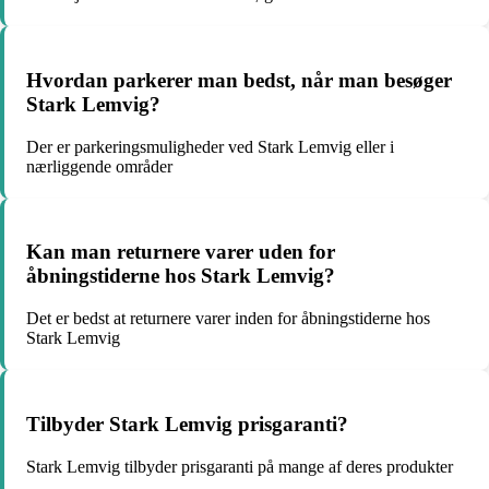
Hvordan parkerer man bedst, når man besøger
Stark Lemvig?
Der er parkeringsmuligheder ved Stark Lemvig eller i
nærliggende områder
Kan man returnere varer uden for
åbningstiderne hos Stark Lemvig?
Det er bedst at returnere varer inden for åbningstiderne hos
Stark Lemvig
Tilbyder Stark Lemvig prisgaranti?
Stark Lemvig tilbyder prisgaranti på mange af deres produkter