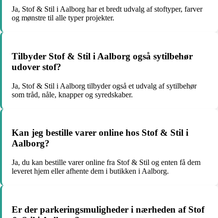
Ja, Stof & Stil i Aalborg har et bredt udvalg af stoftyper, farver
og mønstre til alle typer projekter.
Tilbyder Stof & Stil i Aalborg også sytilbehør
udover stof?
Ja, Stof & Stil i Aalborg tilbyder også et udvalg af sytilbehør
som tråd, nåle, knapper og syredskaber.
Kan jeg bestille varer online hos Stof & Stil i
Aalborg?
Ja, du kan bestille varer online fra Stof & Stil og enten få dem
leveret hjem eller afhente dem i butikken i Aalborg.
Er der parkeringsmuligheder i nærheden af Stof