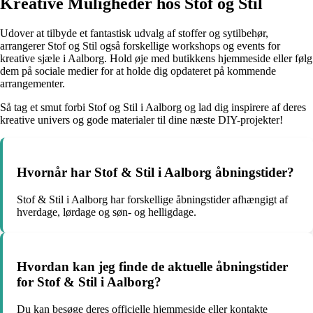
Kreative Muligheder hos Stof og Stil
Udover at tilbyde et fantastisk udvalg af stoffer og sytilbehør,
arrangerer Stof og Stil også forskellige workshops og events for
kreative sjæle i Aalborg. Hold øje med butikkens hjemmeside eller følg
dem på sociale medier for at holde dig opdateret på kommende
arrangementer.
Så tag et smut forbi Stof og Stil i Aalborg og lad dig inspirere af deres
kreative univers og gode materialer til dine næste DIY-projekter!
Hvornår har Stof & Stil i Aalborg åbningstider?
Stof & Stil i Aalborg har forskellige åbningstider afhængigt af
hverdage, lørdage og søn- og helligdage.
Hvordan kan jeg finde de aktuelle åbningstider
for Stof & Stil i Aalborg?
Du kan besøge deres officielle hjemmeside eller kontakte