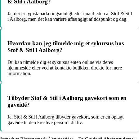
& Stil i Aalborg?
Ja, der er typisk parkeringsmuligheder i nærheden af Stof & Stil
i Aalborg, men det kan variere afhængigt af tidspunkt og dag.
Hvordan kan jeg tilmelde mig et sykursus hos
Stof & Stil i Aalborg?
Du kan tilmelde dig et sykursus enten online via deres
hjemmeside eller ved at kontakte butikken direkte for mere
information.
Tilbyder Stof & Stil i Aalborg gavekort som en
gaveidé?
Ja, Stof & Stil i Aalborg tilbyder gavekort, som er en oplagt
gaveidé til den kreative person i dit liv.