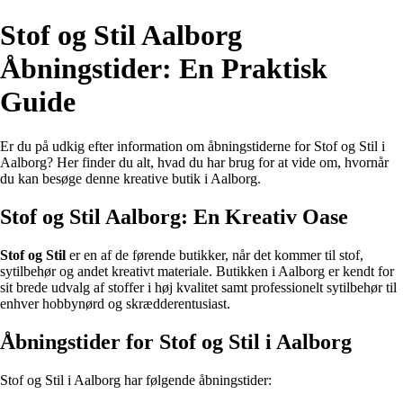
Stof og Stil Aalborg
Åbningstider: En Praktisk
Guide
Er du på udkig efter information om åbningstiderne for Stof og Stil i
Aalborg? Her finder du alt, hvad du har brug for at vide om, hvornår
du kan besøge denne kreative butik i Aalborg.
Stof og Stil Aalborg: En Kreativ Oase
Stof og Stil
er en af de førende butikker, når det kommer til stof,
sytilbehør og andet kreativt materiale. Butikken i Aalborg er kendt for
sit brede udvalg af stoffer i høj kvalitet samt professionelt sytilbehør til
enhver hobbynørd og skrædderentusiast.
Åbningstider for Stof og Stil i Aalborg
Stof og Stil i Aalborg har følgende åbningstider: