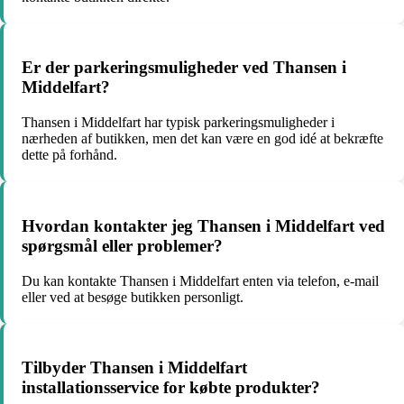
Er der parkeringsmuligheder ved Thansen i
Middelfart?
Thansen i Middelfart har typisk parkeringsmuligheder i
nærheden af butikken, men det kan være en god idé at bekræfte
dette på forhånd.
Hvordan kontakter jeg Thansen i Middelfart ved
spørgsmål eller problemer?
Du kan kontakte Thansen i Middelfart enten via telefon, e-mail
eller ved at besøge butikken personligt.
Tilbyder Thansen i Middelfart
installationsservice for købte produkter?