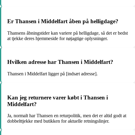
Er Thansen i Middelfart åben på helligdage?
Thansens åbningstider kan variere på helligdage, så det er bedst
at tjekke deres hjemmeside for nøjagtige oplysninger.
Hvilken adresse har Thansen i Middelfart?
Thansen i Middelfart ligger på [indsæt adresse].
Kan jeg returnere varer købt i Thansen i
Middelfart?
Ja, normalt har Thansen en returpolitik, men det er altid godt at
dobbelttjekke med butikken for aktuelle retningslinjer.