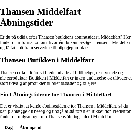
Thansen Middelfart
Åbningstider
Er du på udkig efter Thansen butikkens åbningstider i Middelfart? Her
finder du information om, hvornår du kan besøge Thansen i Middelfart
og få fat i alt fra reservedele til bilplejeprodukter.
Thansen Butikken i Middelfart
Thansen er kendt for sit brede udvalg af biltilbehør, reservedele og
plejeprodukter. Butikken i Middelfart er ingen undtagelse og tilbyder et
stort udvalg af produkter til bilentusiaster og bilejere.
Find Åbningstiderne for Thansen i Middelfart
Det er vigtigt at kende åbningstiderne for Thansen i Middelfart, så du
kan planlægge dit besøg og undgå at stå foran en lukket dør. Nedenfor
finder du oplysninger om Thansens åbningstider i Middelfart:
Dag
Åbningstid