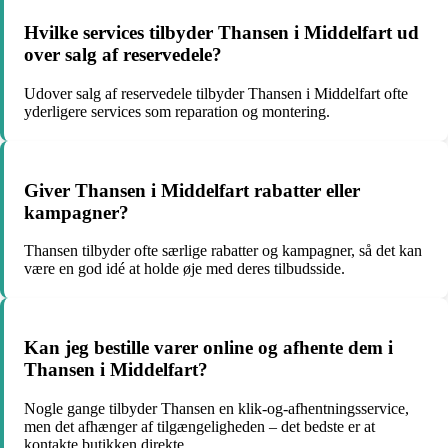
Hvilke services tilbyder Thansen i Middelfart ud
over salg af reservedele?
Udover salg af reservedele tilbyder Thansen i Middelfart ofte
yderligere services som reparation og montering.
Giver Thansen i Middelfart rabatter eller
kampagner?
Thansen tilbyder ofte særlige rabatter og kampagner, så det kan
være en god idé at holde øje med deres tilbudsside.
Kan jeg bestille varer online og afhente dem i
Thansen i Middelfart?
Nogle gange tilbyder Thansen en klik-og-afhentningsservice,
men det afhænger af tilgængeligheden – det bedste er at
kontakte butikken direkte.