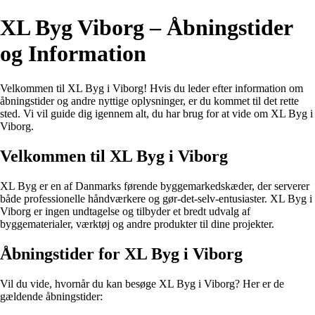
XL Byg Viborg – Åbningstider
og Information
Velkommen til XL Byg i Viborg! Hvis du leder efter information om
åbningstider og andre nyttige oplysninger, er du kommet til det rette
sted. Vi vil guide dig igennem alt, du har brug for at vide om XL Byg i
Viborg.
Velkommen til XL Byg i Viborg
XL Byg er en af Danmarks førende byggemarkedskæder, der serverer
både professionelle håndværkere og gør-det-selv-entusiaster. XL Byg i
Viborg er ingen undtagelse og tilbyder et bredt udvalg af
byggematerialer, værktøj og andre produkter til dine projekter.
Åbningstider for XL Byg i Viborg
Vil du vide, hvornår du kan besøge XL Byg i Viborg? Her er de
gældende åbningstider: