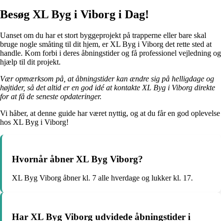
Besøg XL Byg i Viborg i Dag!
Uanset om du har et stort byggeprojekt på trapperne eller bare skal
bruge nogle småting til dit hjem, er XL Byg i Viborg det rette sted at
handle. Kom forbi i deres åbningstider og få professionel vejledning og
hjælp til dit projekt.
Vær opmærksom på, at åbningstider kan ændre sig på helligdage og
højtider, så det altid er en god idé at kontakte XL Byg i Viborg direkte
for at få de seneste opdateringer.
Vi håber, at denne guide har været nyttig, og at du får en god oplevelse
hos XL Byg i Viborg!
Hvornår åbner XL Byg Viborg?
XL Byg Viborg åbner kl. 7 alle hverdage og lukker kl. 17.
Har XL Byg Viborg udvidede åbningstider i