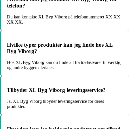
telefon?
Du kan kontakte XL Byg Viborg på telefonnummeret XX XX
XX XX.
Hvilke typer produkter kan jeg finde hos XL
Byg Viborg?
Hos XL Byg Viborg kan du finde alt fra trælastvarer til værktøj
og andre byggematerialer.
Tilbyder XL Byg Viborg leveringsservice?
Ja, XL Byg Viborg tilbyder leveringsservice for deres
produkter.