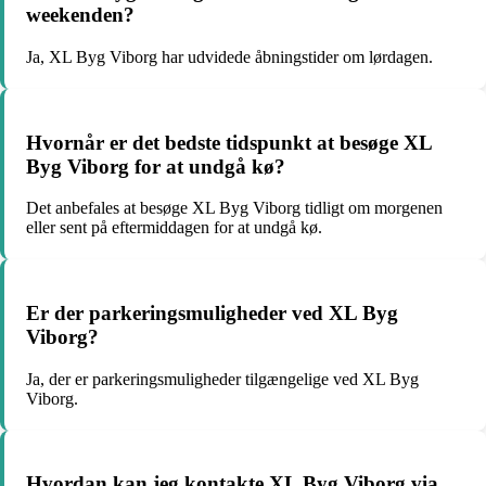
weekenden?
Ja, XL Byg Viborg har udvidede åbningstider om lørdagen.
Hvornår er det bedste tidspunkt at besøge XL
Byg Viborg for at undgå kø?
Det anbefales at besøge XL Byg Viborg tidligt om morgenen
eller sent på eftermiddagen for at undgå kø.
Er der parkeringsmuligheder ved XL Byg
Viborg?
Ja, der er parkeringsmuligheder tilgængelige ved XL Byg
Viborg.
Hvordan kan jeg kontakte XL Byg Viborg via