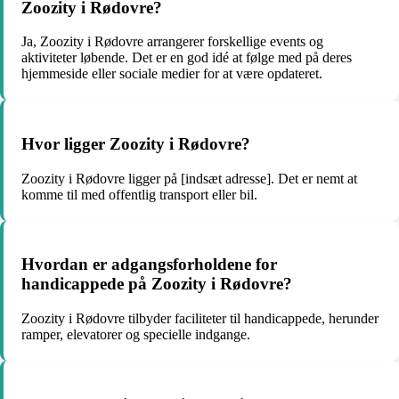
Zoozity i Rødovre?
Ja, Zoozity i Rødovre arrangerer forskellige events og
aktiviteter løbende. Det er en god idé at følge med på deres
hjemmeside eller sociale medier for at være opdateret.
Hvor ligger Zoozity i Rødovre?
Zoozity i Rødovre ligger på [indsæt adresse]. Det er nemt at
komme til med offentlig transport eller bil.
Hvordan er adgangsforholdene for
handicappede på Zoozity i Rødovre?
Zoozity i Rødovre tilbyder faciliteter til handicappede, herunder
ramper, elevatorer og specielle indgange.