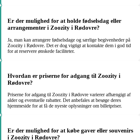
Er der mulighed for at holde fødselsdag eller
arrangementer i Zoozity i Rødovre?
Ja, man kan arrangere fødselsdage og særlige begivenheder på
Zoozity i Rødovre. Det er dog vigtigt at kontakte dem i god tid
for at reservere ønskede faciliteter.
Hvordan er priserne for adgang til Zoozity i
Rødovre?
Priserne for adgang til Zoozity i Rødovre varierer afhængigt af
alder og eventuelle rabatter. Det anbefales at besøge deres
hjemmeside for at få de nyeste oplysninger om billetpriser.
Er der mulighed for at købe gaver eller souvenirs
i Zoozity i Rødovre?