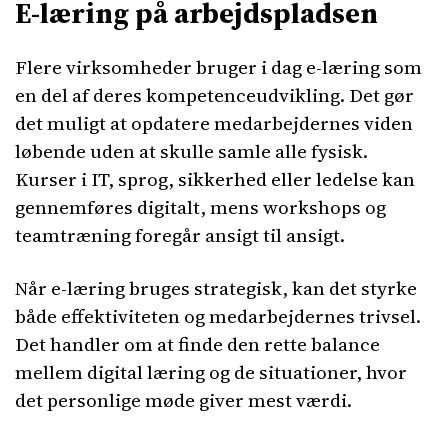
E-læring på arbejdspladsen
Flere virksomheder bruger i dag e-læring som
en del af deres kompetenceudvikling. Det gør
det muligt at opdatere medarbejdernes viden
løbende uden at skulle samle alle fysisk.
Kurser i IT, sprog, sikkerhed eller ledelse kan
gennemføres digitalt, mens workshops og
teamtræning foregår ansigt til ansigt.
Når e-læring bruges strategisk, kan det styrke
både effektiviteten og medarbejdernes trivsel.
Det handler om at finde den rette balance
mellem digital læring og de situationer, hvor
det personlige møde giver mest værdi.