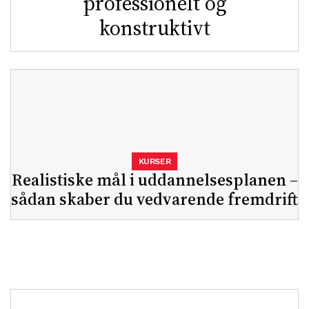
professionelt og
konstruktivt
KURSER
Realistiske mål i uddannelsesplanen –
sådan skaber du vedvarende fremdrift