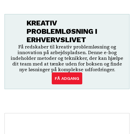
KREATIV
PROBLEMLØSNING I
ERHVERVSLIVET
Få redskaber til kreativ problemløsning og
innovation på arbejdspladsen. Denne e-bog
indeholder metoder og teknikker, der kan hjælpe
dit team med at tænke uden for boksen og finde
nye løsninger på komplekse udfordringer.
FÅ ADGANG