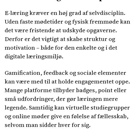
E-læring kræver en høj grad af selvdisciplin.
Uden faste mødetider og fysisk fremmøde kan
det være fristende at udskyde opgaverne.
Derfor er det vigtigt at skabe struktur og
motivation – både for den enkelte og i det
digitale læringsmiljø.
Gamification, feedback og sociale elementer
kan være med til at holde engagementet oppe.
Mange platforme tilbyder badges, point eller
små udfordringer, der gør læringen mere
legende. Samtidig kan virtuelle studiegrupper
og online møder give en følelse af fællesskab,
selvom man sidder hver for sig.