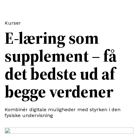
Kurser
E-læring som
supplement – få
det bedste ud af
begge verdener
Kombinér digitale muligheder med styrken i den
fysiske undervisning