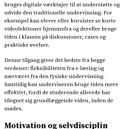
bruges digitale værktøjer til at understøtte og
udvide den traditionelle undervisning. For
eksempel kan elever eller kursister se korte
videolektioner hjemmefra og derefter bruge
tiden i klassen på diskussioner, cases og
praktiske øvelser.
Denne tilgang giver det bedste fra begge
verdener: fleksibiliteten fra e-læring og
nærværet fra den fysiske undervisning.
Samtidig kan underviseren bruge tiden mere
effektivt, fordi de studerende allerede har
tilegnet sig grundlæggende viden, inden de
mødes.
Motivation og selvdisciplin