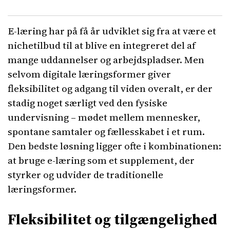
E-læring har på få år udviklet sig fra at være et
nichetilbud til at blive en integreret del af
mange uddannelser og arbejdspladser. Men
selvom digitale læringsformer giver
fleksibilitet og adgang til viden overalt, er der
stadig noget særligt ved den fysiske
undervisning – mødet mellem mennesker,
spontane samtaler og fællesskabet i et rum.
Den bedste løsning ligger ofte i kombinationen:
at bruge e-læring som et supplement, der
styrker og udvider de traditionelle
læringsformer.
Fleksibilitet og tilgængelighed