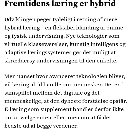
Fremtidens læring er hybrid
Udviklingen peger tydeligt i retning af mere
hybrid læring – en fleksibel blanding af online
og fysisk undervisning. Nye teknologier som
virtuelle klasseværelser, kunstig intelligens og
adaptive læringssystemer gør det muligt at
skræddersy undervisningen til den enkelte.
Men uanset hvor avanceret teknologien bliver,
vil læring altid handle om mennesker. Det er i
samspillet mellem det digitale og det
menneskelige, at den dybeste forståelse opstår.
E-læring som supplement handler derfor ikke
om at vælge enten-eller, men om at få det
bedste ud af begge verdener.