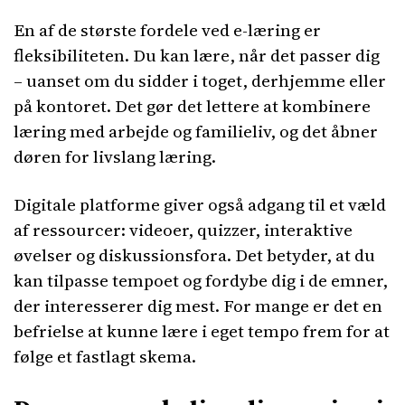
En af de største fordele ved e-læring er
fleksibiliteten. Du kan lære, når det passer dig
– uanset om du sidder i toget, derhjemme eller
på kontoret. Det gør det lettere at kombinere
læring med arbejde og familieliv, og det åbner
døren for livslang læring.
Digitale platforme giver også adgang til et væld
af ressourcer: videoer, quizzer, interaktive
øvelser og diskussionsfora. Det betyder, at du
kan tilpasse tempoet og fordybe dig i de emner,
der interesserer dig mest. For mange er det en
befrielse at kunne lære i eget tempo frem for at
følge et fastlagt skema.