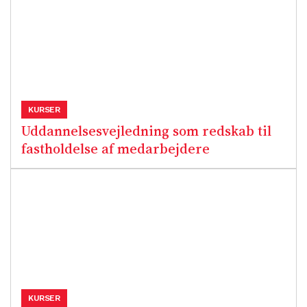
KURSER
Uddannelsesvejledning som redskab til
fastholdelse af medarbejdere
KURSER