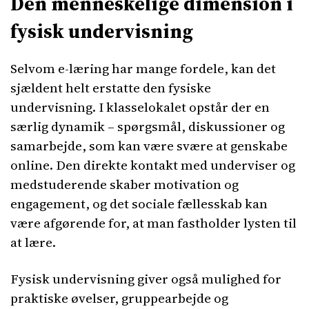
Den menneskelige dimension i
fysisk undervisning
Selvom e-læring har mange fordele, kan det
sjældent helt erstatte den fysiske
undervisning. I klasselokalet opstår der en
særlig dynamik – spørgsmål, diskussioner og
samarbejde, som kan være svære at genskabe
online. Den direkte kontakt med underviser og
medstuderende skaber motivation og
engagement, og det sociale fællesskab kan
være afgørende for, at man fastholder lysten til
at lære.
Fysisk undervisning giver også mulighed for
praktiske øvelser, gruppearbejde og