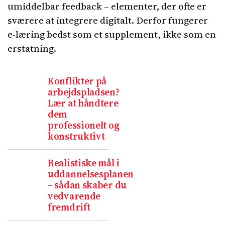
umiddelbar feedback – elementer, der ofte er
sværere at integrere digitalt. Derfor fungerer
e-læring bedst som et supplement, ikke som en
erstatning.
Konflikter på
arbejdspladsen?
Lær at håndtere
dem
professionelt og
konstruktivt
Realistiske mål i
uddannelsesplanen
– sådan skaber du
vedvarende
fremdrift