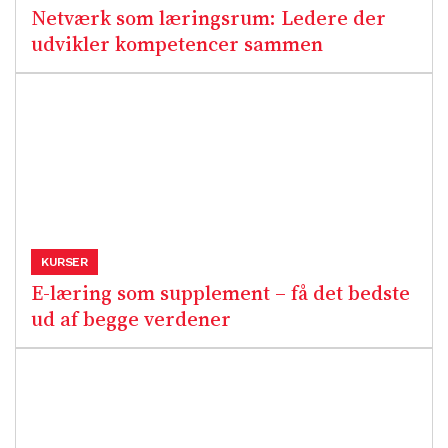
Netværk som læringsrum: Ledere der
udvikler kompetencer sammen
KURSER
E-læring som supplement – få det bedste
ud af begge verdener