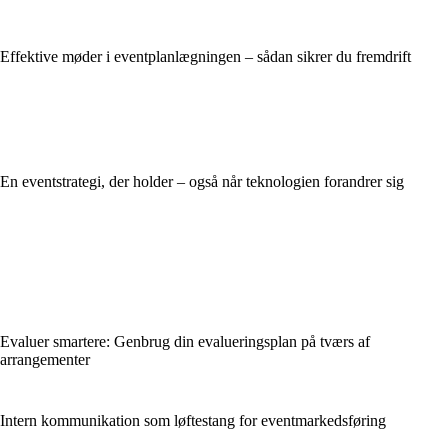
Effektive møder i eventplanlægningen – sådan sikrer du fremdrift
En eventstrategi, der holder – også når teknologien forandrer sig
Evaluer smartere: Genbrug din evalueringsplan på tværs af
arrangementer
Intern kommunikation som løftestang for eventmarkedsføring