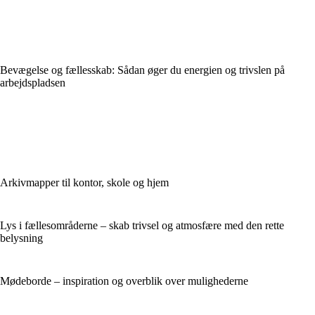
Bevægelse og fællesskab: Sådan øger du energien og trivslen på
arbejdspladsen
Arkivmapper til kontor, skole og hjem
Lys i fællesområderne – skab trivsel og atmosfære med den rette
belysning
Mødeborde – inspiration og overblik over mulighederne