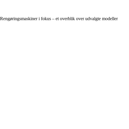
Rengøringsmaskiner i fokus – et overblik over udvalgte modeller