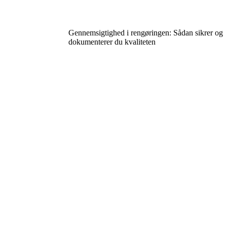
Gennemsigtighed i rengøringen: Sådan sikrer og
dokumenterer du kvaliteten