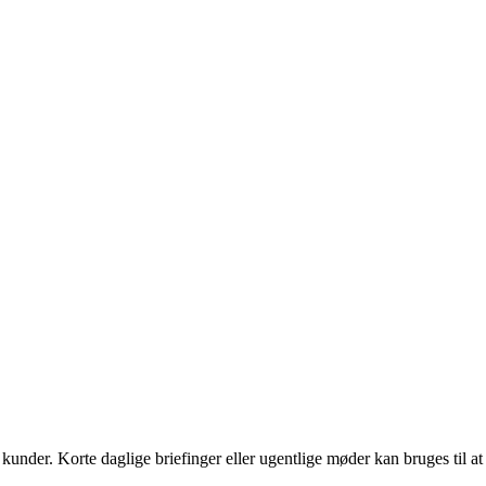
 kunder. Korte daglige briefinger eller ugentlige møder kan bruges til at